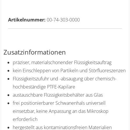
Artikelnummer:
00-74-303-0000
Zusatzinformationen
präziser, materialschonender Flüssigkeitsauftrag
kein Einschleppen von Partikeln und Störfluoreszenzen
Flüssigkeitszufuhr und -absaugung über chemisch-
hochbeständige PTFE-Kapilare
austauschbare Flüssigkeitsbehälter aus Glas
frei positionierbarer Schwanenhals universell
einsetzbar, keine Anpassung an das Mikroskop
erforderlich
hergestellt aus kontaminationsfreien Materialien