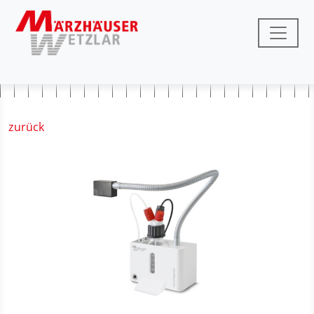
zurück