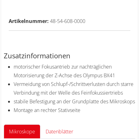
Artikelnummer:
48-54-608-0000
Zusatzinformationen
motorischer Fokusantrieb zur nachträglichen
Motorisierung der Z-Achse des Olympus BX41
Vermeidung von Schlupf-/Schrittverlusten durch starre
Verbindung mit der Welle des Feinfokussiertriebs
stabile Befestigung an der Grundplatte des Mikroskops
Montage an rechter Stativseite
Mikroskope
Datenblätter