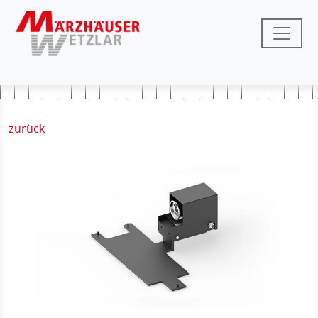
zurück