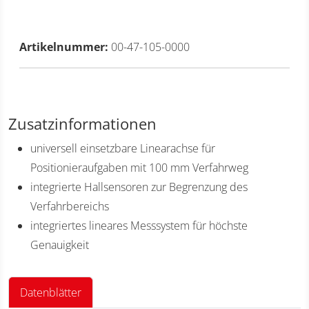
Artikelnummer:
00-47-105-0000
Zusatzinformationen
universell einsetzbare Linearachse für
Positionieraufgaben mit 100 mm Verfahrweg
integrierte Hallsensoren zur Begrenzung des
Verfahrbereichs
integriertes lineares Messsystem für höchste
Genauigkeit
Datenblätter