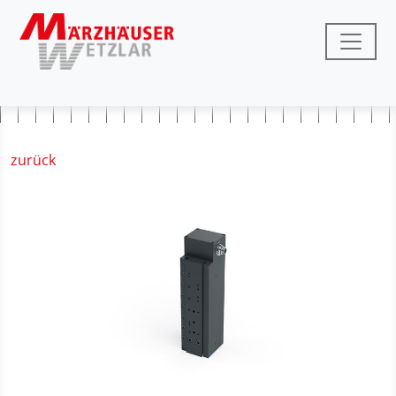
zurück