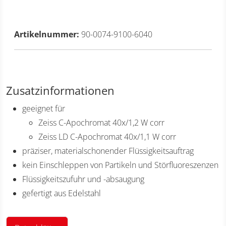
Artikelnummer:
90-0074-9100-6040
Zusatzinformationen
geeignet für
Zeiss C-Apochromat 40x/1,2 W corr
Zeiss LD C-Apochromat 40x/1,1 W corr
präziser, materialschonender Flüssigkeitsauftrag
kein Einschleppen von Partikeln und Störfluoreszenzen
Flüssigkeitszufuhr und -absaugung
gefertigt aus Edelstahl