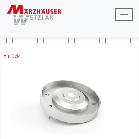
zurück