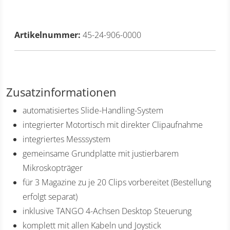
Artikelnummer:
45-24-906-0000
Zusatzinformationen
automatisiertes Slide-Handling-System
integrierter Motortisch mit direkter Clipaufnahme
integriertes Messsystem
gemeinsame Grundplatte mit justierbarem
Mikroskopträger
für 3 Magazine zu je 20 Clips vorbereitet (Bestellung
erfolgt separat)
inklusive TANGO 4-Achsen Desktop Steuerung
komplett mit allen Kabeln und Joystick