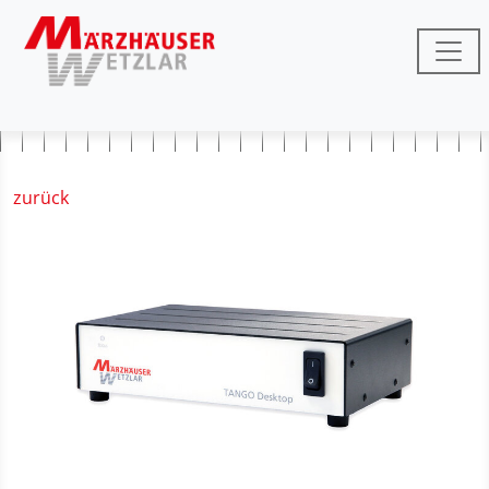
zurück